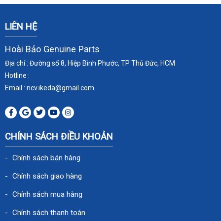
LIÊN HỆ
Hoài Bảo Genuine Parts
Địa chỉ : Đường số 8, Hiệp Bình Phước, TP Thủ Đức, HCM
Hotline :
Email : ncv.ikeda
@gmail.com
CHÍNH SÁCH ĐIỀU KHOẢN
Chính sách bán hàng
Chính sách giao hàng
Chính sách mua hàng
Chính sách thanh toán