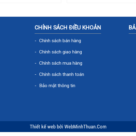
CHÍNH SÁCH ĐIỀU KHOẢN
BẢ
Chính sách bán hàng
Chính sách giao hàng
Chính sách mua hàng
Chính sách thanh toán
Bảo mật thông tin
Thiết kế web
bởi
WebMinhThuan.Com