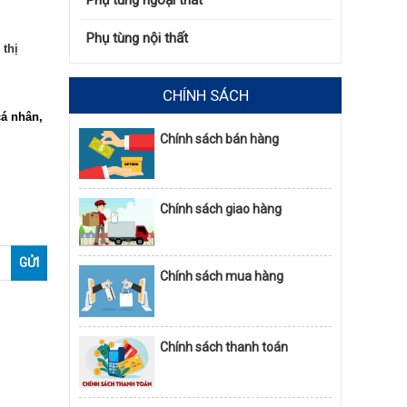
Phụ tùng ngoại thất
Phụ tùng nội thất
 thị
CHÍNH SÁCH
cá nhân,
Chính sách bán hàng
Chính sách giao hàng
Chính sách mua hàng
Chính sách thanh toán