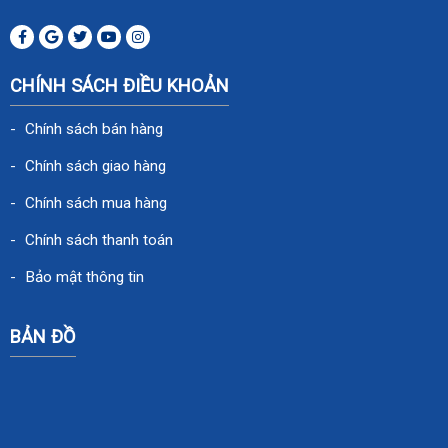
CHÍNH SÁCH ĐIỀU KHOẢN
Chính sách bán hàng
Chính sách giao hàng
Chính sách mua hàng
Chính sách thanh toán
Bảo mật thông tin
BẢN ĐỒ