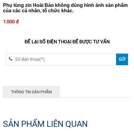
Phụ tùng zin Hoài Bảo không dùng hình ảnh sản phẩm
của các cá nhân, tổ chức khác.
1.000 đ
ĐỂ LẠI SỐ ĐIỆN THOẠI ĐỂ ĐƯỢC TƯ VẤN
THÔNG TIN SẢN PHẨM
SẢN PHẨM LIÊN QUAN