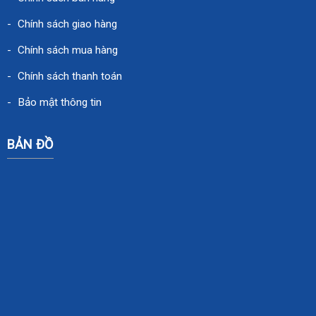
Chính sách giao hàng
Chính sách mua hàng
Chính sách thanh toán
Bảo mật thông tin
BẢN ĐỒ