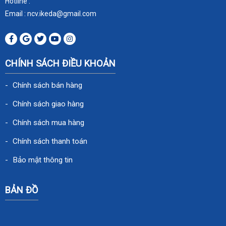
Hotline :
Email : ncv.ikeda
@gmail.com
CHÍNH SÁCH ĐIỀU KHOẢN
Chính sách bán hàng
Chính sách giao hàng
Chính sách mua hàng
Chính sách thanh toán
Bảo mật thông tin
BẢN ĐỒ