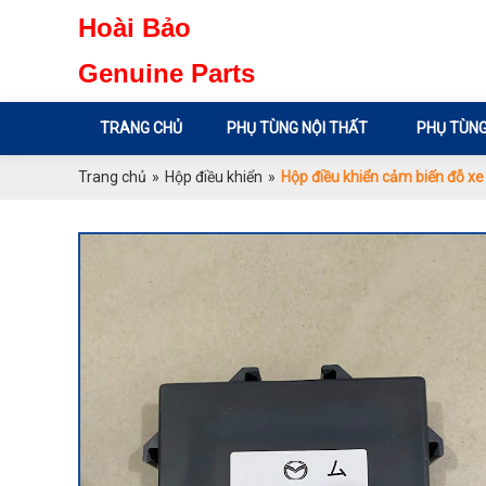
Hoài Bảo
Genuine Parts
TRANG CHỦ
PHỤ TÙNG NỘI THẤT
PHỤ TÙNG
Trang chủ
»
Hộp điều khiển
»
Hộp điều khiển cảm biến đỗ 