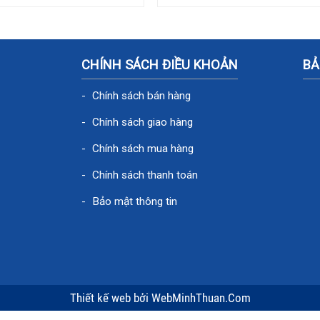
CHÍNH SÁCH ĐIỀU KHOẢN
BẢ
Chính sách bán hàng
Chính sách giao hàng
Chính sách mua hàng
Chính sách thanh toán
Bảo mật thông tin
Thiết kế web
bởi
WebMinhThuan.Com