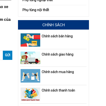
Phụ tùng ngoại thất
áo xe
Phụ tùng nội thất
ẩm của
CHÍNH SÁCH
Chính sách bán hàng
Chính sách giao hàng
Chính sách mua hàng
Chính sách thanh toán