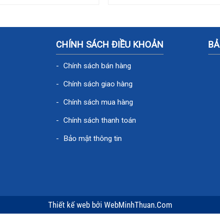
CHÍNH SÁCH ĐIỀU KHOẢN
BẢ
Chính sách bán hàng
Chính sách giao hàng
Chính sách mua hàng
Chính sách thanh toán
Bảo mật thông tin
Thiết kế web
bởi
WebMinhThuan.Com