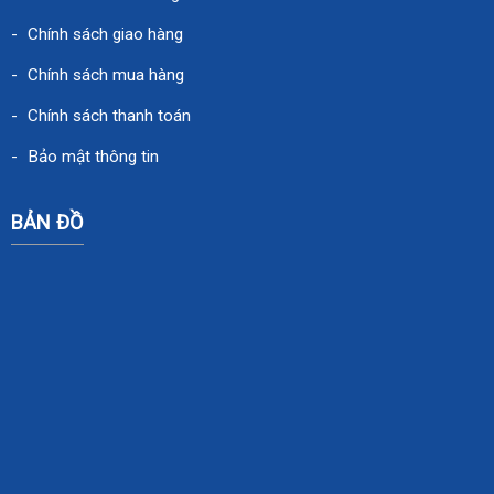
Chính sách giao hàng
Chính sách mua hàng
Chính sách thanh toán
Bảo mật thông tin
BẢN ĐỒ