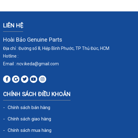
LIÊN HỆ
Hoài Bảo Genuine Parts
Địa chỉ : Đường số 8, Hiệp Bình Phước, TP Thủ Đức, HCM
Hotline :
Email : ncv.ikeda
@gmail.com
CHÍNH SÁCH ĐIỀU KHOẢN
Chính sách bán hàng
Chính sách giao hàng
Chính sách mua hàng