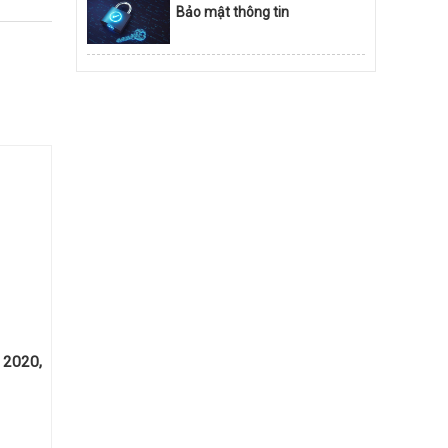
Bảo mật thông tin
 2020,