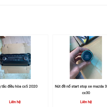
 tắc điều hòa cx5 2020
Nút đề nổ start stop xe mazda 3
cx30
Liên hệ
Liên hệ