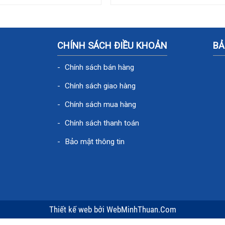
CHÍNH SÁCH ĐIỀU KHOẢN
BẢ
Chính sách bán hàng
Chính sách giao hàng
Chính sách mua hàng
Chính sách thanh toán
Bảo mật thông tin
Thiết kế web
bởi
WebMinhThuan.Com