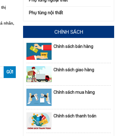
Phụ tùng ngoại thất
 thị
Phụ tùng nội thất
cá nhân,
CHÍNH SÁCH
Chính sách bán hàng
Chính sách giao hàng
Chính sách mua hàng
Chính sách thanh toán