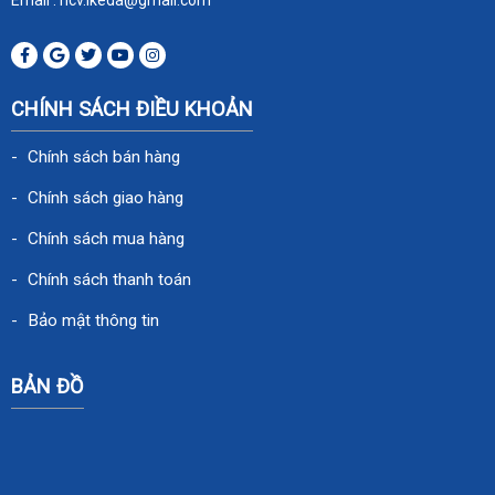
CHÍNH SÁCH ĐIỀU KHOẢN
Chính sách bán hàng
Chính sách giao hàng
Chính sách mua hàng
Chính sách thanh toán
Bảo mật thông tin
BẢN ĐỒ