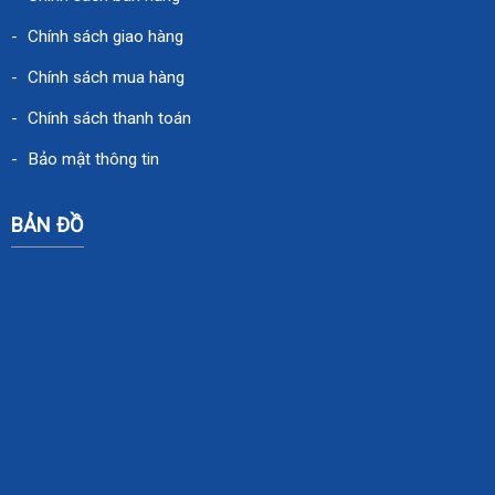
Chính sách giao hàng
Chính sách mua hàng
Chính sách thanh toán
Bảo mật thông tin
BẢN ĐỒ