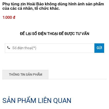
Phụ tùng zin Hoài Bảo không dùng hình ảnh sản phẩm
của các cá nhân, tổ chức khác.
1.000 đ
ĐỂ LẠI SỐ ĐIỆN THOẠI ĐỂ ĐƯỢC TƯ VẤN
THÔNG TIN SẢN PHẨM
SẢN PHẨM LIÊN QUAN