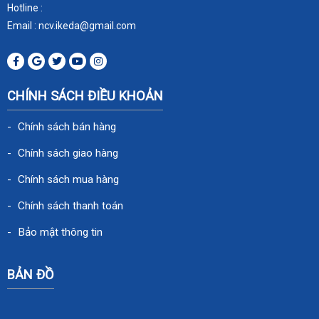
Hotline :
Email : ncv.ikeda
@gmail.com
CHÍNH SÁCH ĐIỀU KHOẢN
Chính sách bán hàng
Chính sách giao hàng
Chính sách mua hàng
Chính sách thanh toán
Bảo mật thông tin
BẢN ĐỒ