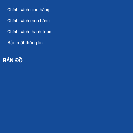
Chính sách giao hàng
Chính sách mua hàng
Chính sách thanh toán
Bảo mật thông tin
BẢN ĐỒ