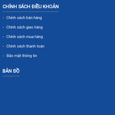
CHÍNH SÁCH ĐIỀU KHOẢN
Chính sách bán hàng
Chính sách giao hàng
Chính sách mua hàng
Chính sách thanh toán
Bảo mật thông tin
BẢN ĐỒ