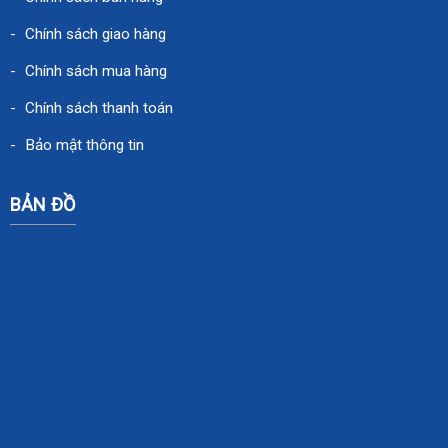
Chính sách giao hàng
Chính sách mua hàng
Chính sách thanh toán
Bảo mật thông tin
BẢN ĐỒ