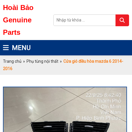
Hoài Bảo
Genuine
Parts
MENU
Trang chủ
»
Phụ tùng nội thất
»
Cửa gió điều hòa mazda 6 2014-
2016