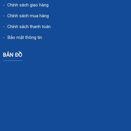
Chính sách giao hàng
Chính sách mua hàng
Chính sách thanh toán
Bảo mật thông tin
BẢN ĐỒ